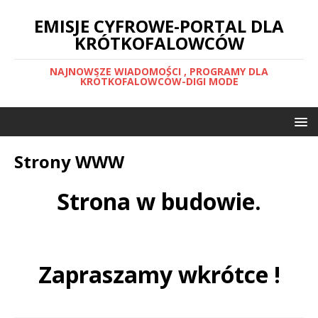
EMISJE CYFROWE-PORTAL DLA
KRÓTKOFALOWCÓW
NAJNOWSZE WIADOMOŚCI , PROGRAMY DLA
KRÓTKOFALOWCÓW-DIGI MODE
Strony WWW
Strona w budowie.
Zapraszamy wkrótce !